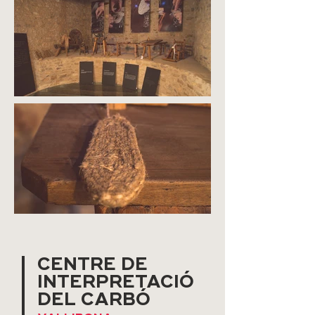
CENTRE DE
INTERPRETACIÓ
DEL CARBÓ