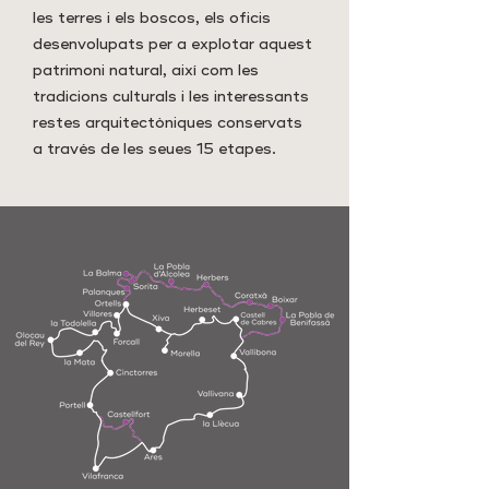
les terres i els boscos, els oficis
desenvolupats per a explotar aquest
patrimoni natural, així com les
tradicions culturals i les interessants
restes arquitectòniques conservats
a través de les seues 15 etapes.