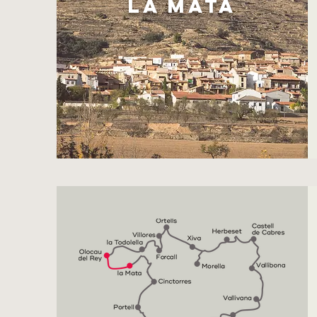
LA MATA