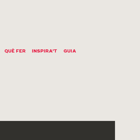
QUÈ FER
INSPIRA'T
GUIA