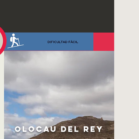
OLOCAU DEL REY