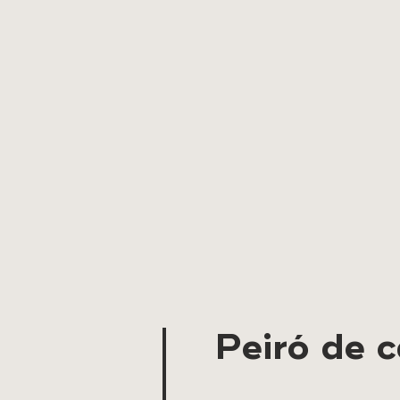
Peiró de 