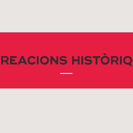
REACIONS HISTÒRI