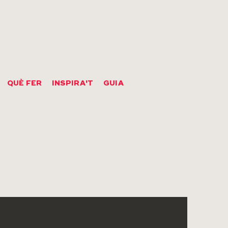
QUÈ FER
INSPIRA'T
GUIA