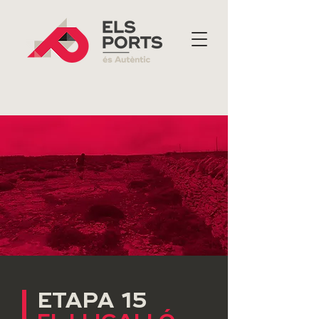
ETAPA 15