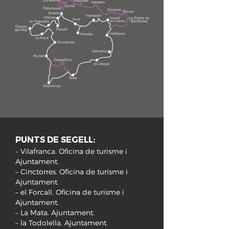
PUNTS DE SEGELL:
– Vilafranca. Oficina de turisme i
Ajuntament.
– Cinctorres. Oficina de turisme i
Ajuntament.
– el Forcall. Oficina de turisme i
Ajuntament.
– La Mata. Ajuntament.
– la Todolella. Ajuntament.